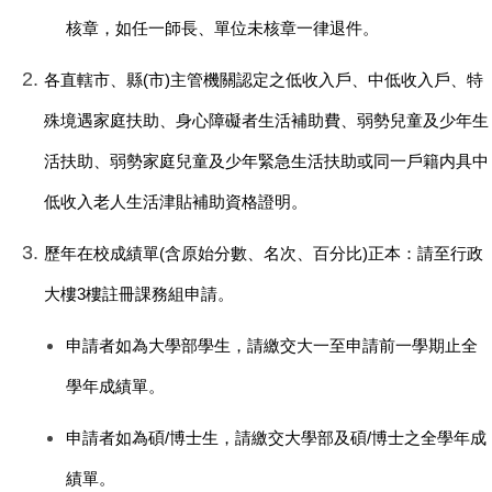
核章，如任一師長、單位未核章一律退件。
各直轄市、縣(市)主管機關認定之低收入戶、中低收入戶、特
殊境遇家庭扶助、身心障礙者生活補助費、弱勢兒童及少年生
活扶助、弱勢家庭兒童及少年緊急生活扶助或同一戶籍内具中
低收入老人生活津貼補助資格證明。
歷年在校成績單(含原始分數、名次、百分比)正本：請至行政
大樓3樓註冊課務組申請。
申請者如為大學部學生，請繳交大一至申請前一學期止全
學年成績單。
申請者如為碩/博士生，請繳交大學部及碩/博士之全學年成
績單。