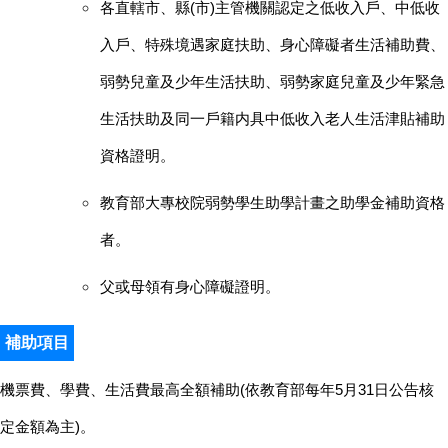
各直轄市、縣(市)主管機關認定之低收入戶、中低收
入戶、特殊境遇家庭扶助、身心障礙者生活補助費、
弱勢兒童及少年生活扶助、弱勢家庭兒童及少年緊急
生活扶助及同一戶籍内具中低收入老人生活津貼補助
資格證明。
教育部大專校院弱勢學生助學計畫之助學金補助資格
者。
父或母領有身心障礙證明。
補助項目
機票費、學費、生活費最高全額補助(依教育部每年5月31日公告核
定金額為主)。