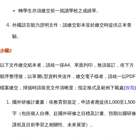
轉學生亦須繳交前一就讀學校之成績單。
外國語言能力證明文件：
請繳交影本並於繳交時提供正本查
驗。
步驟2
以下文件繳交紙本者，請統一採A4、單面列印，無須裝訂，依下方
順序整理後，以單層L型資料夾送件，繳交電子檔者，請統一以PDF
檔案繳交，掃描時請留意文件清晰度；指定格式及範例下載處(
按我
)
國外研修計畫書：依教育部規定，申請者應提供1,000至1,500
字（包括個人自傳、赴國外研修之目標及計畫、預期出國研修
課程及目前學習之相關性、未來展望）。