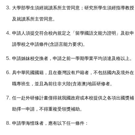
大學部學生須經就讀系所主管同意；研究所學生須經指導教授
及就讀系所主管同意。
申請人須提交符合校內規定之「留學國語文能力證明」及欲申
請學校之申請條件(含語言能力要求)。
申請姊妹校交換者，申請之前一學期學業平均須達及格以上。
具中華民國國籍，且在臺灣設有戶籍者，不包括國內及境外在
職專班生，並且為前往非大陸(含港澳)地區研修者。
任一赴外研修計畫僅得就我國政府或本校提供之各項出國獎補
助擇一申請，不得重複受領獎補助。
申請學海惜珠者，應有以下任一條件：