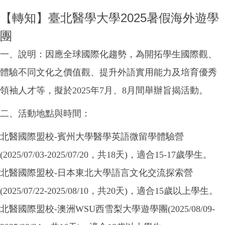
【轉知】臺北醫學大學2025暑假海外遊學
團
一、說明：因應全球國際化趨勢，為開拓學生國際觀、
體驗不同文化之價值觀、提升外語實用能力及培育優秀
領袖人才等，擬於2025年7月、8月間舉辦旨揭活動。
二、活動地點與時間：
北醫國際盟校-賓州大學醫學英語微留學體驗營
(2025/07/03-2025/07/20，共18天)，適合15-17歲學生。
北醫國際盟校-日本東北大學語言文化交流探索營
(2025/07/22-2025/08/10，共20天)，適合15歲以上學生。
北醫國際盟校-澳洲WSU西雪梨大學遊學團(2025/08/09-