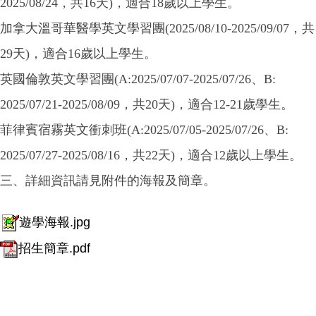
2025/08/24，共16天)，適合18歲以上學生。
加拿大溫哥華醫學英文學習團(2025/08/10-2025/09/07，共
29天)，適合16歲以上學生。
英國倫敦英文學習團(A:2025/07/07-2025/07/26、B:
2025/07/21-2025/08/09，共20天)，適合12-21歲學生。
菲律賓宿霧英文衝刺班(A:2025/07/05-2025/07/26、B:
2025/07/27-2025/08/16，共22天)，適合12歲以上學生。
三、詳細資訊請見附件的海報及簡章。
遊學海報.jpg
招生簡章.pdf