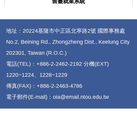
留臺就業系統
地址：20224基隆市中正區北寧路2號 國際事務處
No.2, Beining Rd., Zhongzheng Dist., Keelung City
202301, Taiwan (R.O.C.)
電話(TEL)：+886-2-2462-2192 分機(EXT)
1220~1224、1228~1229
傳真(FAX)：+886-2-2463-4786
電子郵件(E-mail)：oia@email.ntou.edu.tw