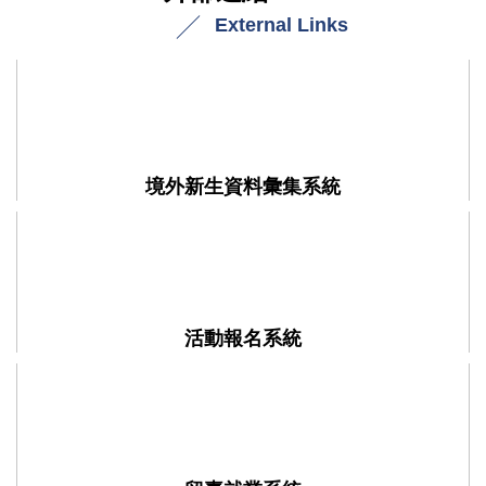
External Links
境外新生資料彙集系統
活動報名系統