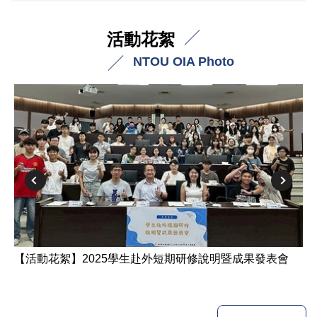
活動花絮
NTOU OIA Photo
【活動花絮】2025學生赴外短期研修說明暨成果發表會