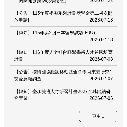
「國際開發援助現場論壇」
2026-07-22
【公告】115年度學海系列計畫獎學金第二梯次開
放申請!
2026-07-16
【轉知】115年第2回日本留學試驗(EJU)
2026-07-13
【轉知】116年度人文社會科學學術人才跨國培育
計畫
2026-07-08
【公告】接待國際維謝格勒基金會學員來臺研究/
交流意願調查
2026-07-07
【轉知】臺加雙邊人才研習計畫2027全球鏈結研
究實習
2026-07-06
更多...