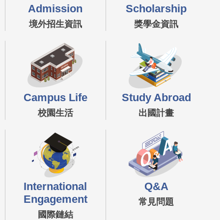
Admission
Scholarship
境外招生資訊
獎學金資訊
Campus Life
Study Abroad
校園生活
出國計畫
International
Q&A
Engagement
常見問題
國際鏈結