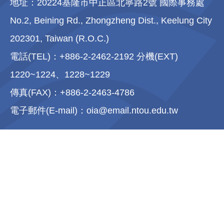
地址：20224基隆市中正區北寧路2號 國際事務處
心得分享
No.2, Beining Rd., Zhongzheng Dist., Keelung City
202301, Taiwan (R.O.C.)
新南向計畫
電話(TEL)：+886-2-2462-2192 分機(EXT)
1220~1224、1228~1229
傳真(FAX)：+886-2-2463-4786
電子郵件(E-mail)：oia@email.ntou.edu.tw