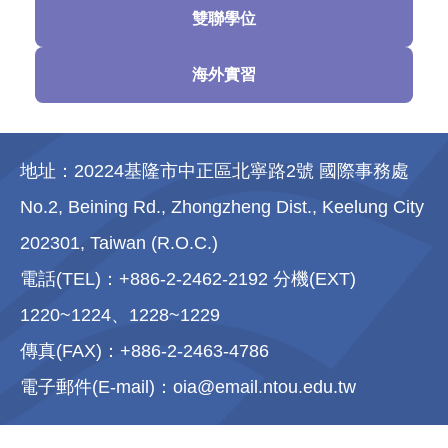
雙聯學位
海外實習
地址：20224基隆市中正區北寧路2號 國際事務處
No.2, Beining Rd., Zhongzheng Dist., Keelung City
202301, Taiwan (R.O.C.)
電話(TEL)：+886-2-2462-2192 分機(EXT)
1220~1224、1228~1229
傳真(FAX)：+886-2-2463-4786
電子郵件(E-mail)：oia@email.ntou.edu.tw