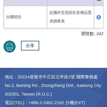
赴國外交流招生宣傳品需
出國招生
求調查表
瀏覽數:
342
分享
地址：20224基隆市中正區北寧路2號 國際事務處
No.2, Beining Rd., Zhongzheng Dist., Keelung City
202301, Taiwan (R.O.C.)
電話(TEL)：+886-2-2462-2192 分機(EXT)