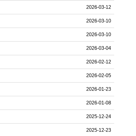
2026-03-12
2026-03-10
2026-03-10
2026-03-04
2026-02-12
2026-02-05
2026-01-23
2026-01-08
2025-12-24
2025-12-23