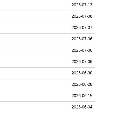
2026-07-13
2026-07-08
2026-07-07
2026-07-06
2026-07-06
2026-07-06
2026-06-30
2026-06-28
2026-06-15
2026-06-04