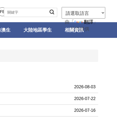
FB
由「
翻譯
」
技術提供
港澳生
大陸地區學生
相關資訊
2026-08-03
2026-07-22
2026-07-16