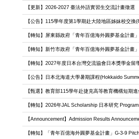
【更新】2026-2027 臺法外語實習⽣交流計畫徵選
【公告】115學年度第1學期赴大陸地區姊妹校交換(
【轉知】屏東縣政府「青年百億海外圓夢基金計畫」I-
【轉知】新竹市政府「青年百億海外圓夢基金計畫」I-
【轉知】2027年度日本台灣交流協會日本獎學金留學
【公告】日本北海道大學暑期課程(Hokkaido Summer In
【甄選】教育部115學年赴捷克高等教育機構短期進
【轉知】2026年JAL Scholarship 日本研究 Program
【Announcement】Admission Results Announcement
【轉知】「青年百億海外圓夢基金計畫」G-3-9 Pitch Up