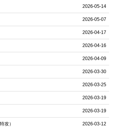
2026-05-14
2026-05-07
2026-04-17
2026-04-16
2026-04-09
2026-03-30
2026-03-25
2026-03-19
2026-03-19
企特攻）
2026-03-12