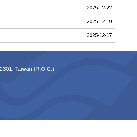
2025-12-22
2025-12-19
2025-12-17
1, Taiwan (R.O.C.)