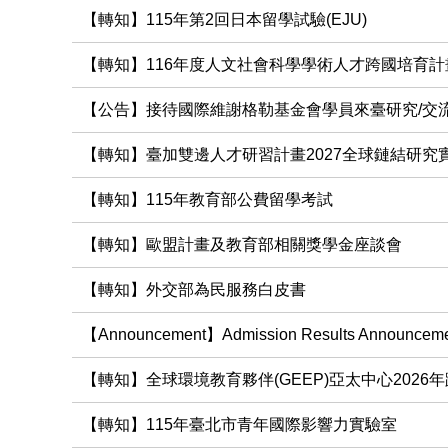
【轉知】115年第2回日本留學試驗(EJU)
【轉知】116年度人文社會科學學術人才跨國培育計
【公告】接待國際維謝格勒基金會學員來臺研究/交
【轉知】臺加雙邊人才研習計畫2027全球鏈結研究
【轉知】115年教育部公費留學考試
【轉知】歐盟計畫及教育部相關獎學金座談會
【轉知】外交部為民服務白皮書
【Announcement】Admission Results Announcement 
【轉知】全球環境教育夥伴(GEEP)亞太中心2026
【轉知】115年臺北市青年國際影響力實驗室