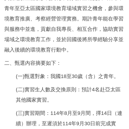
青年至亞太區國家環境教育場域實習之機會，參與環
境教育推廣、考察經營管理實務。期許青年能在學習
與服務中並進，貢獻自我專長、相互合作，協助實習
場域之環境教育工作，並於回國後將所學經驗分享並
融入後續的環境教育行動中。
二、甄選內容摘要如下：
(一)甄選對象：我國18至30歲（含）之青年。
(二)實習生人數及交換原則：預計4名赴亞太區
其他國家實習。
(三)實習期間：114年8月至9月間，擇14日（連
續）辦理，至遲須於114年9月30日前完成實