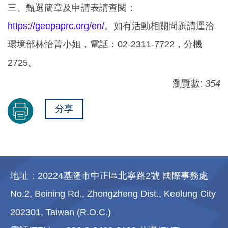
三、甄選簡章及申請表請查閱：
https://geepaprc.org/en/
。如有活動相關問題請逕洽
環境部林怡菁小姐，電話：02-2311-7722，分機
2725。
瀏覽數:
354
分享
地址：20224基隆市中正區北寧路2號 國際事務處
No.2, Beining Rd., Zhongzheng Dist., Keelung City
202301, Taiwan (R.O.C.)