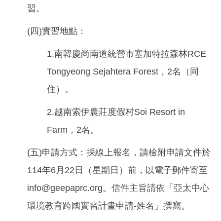
習。
(四)實習地點：
1.南韓慶尚南道統營市塞加特拉森林RCE
Tongyeong Sejahtera Forest，2名（同
住）。
2.越南索伊農莊度假村Soi Resort in
Farm，2名。
(五)申請方式：採線上報名，請檢附申請文件於
114年6月22日（星期日）前，以電子郵件寄至
info@geepaprc.org。信件主旨請依「亞太中心
環境教育跨國實習計畫申請-姓名」撰寫。