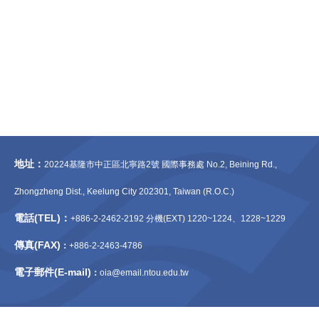
地址：
20224基隆市中正區北寧路2號 國際事務處 No.2, Beining Rd.,
Zhongzheng Dist., Keelung City 202301, Taiwan (R.O.C.)
電話(TEL)：
+886-2-2462-2192 分機(EXT) 1220~1224、1228~1229
傳真(FAX)
：
+886-2-2463-4786
電子郵件(E-mail)
：
oia@email.ntou.edu.tw