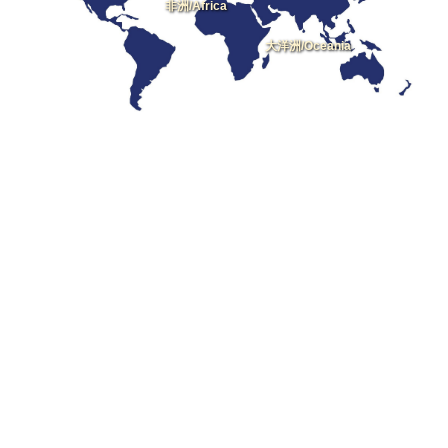
非洲/Africa
大洋洲/Oceania